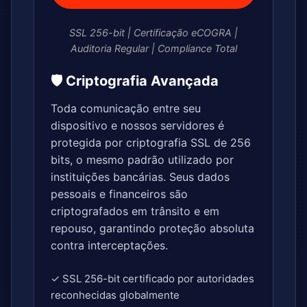
SSL 256-bit | Certificação eCOGRA |
Auditoria Regular | Compliance Total
🛡️ Criptografia Avançada
Toda comunicação entre seu
dispositivo e nossos servidores é
protegida por criptografia SSL de 256
bits, o mesmo padrão utilizado por
instituições bancárias. Seus dados
pessoais e financeiros são
criptografados em trânsito e em
repouso, garantindo proteção absoluta
contra interceptações.
✓ SSL 256-bit certificado por autoridades
reconhecidas globalmente