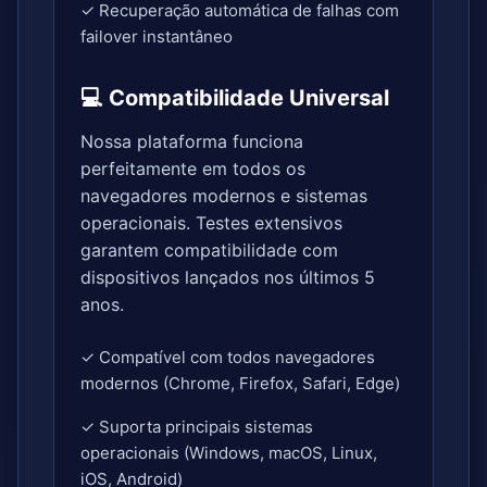
✓ Recuperação automática de falhas com
failover instantâneo
💻 Compatibilidade Universal
Nossa plataforma funciona
perfeitamente em todos os
navegadores modernos e sistemas
operacionais. Testes extensivos
garantem compatibilidade com
dispositivos lançados nos últimos 5
anos.
✓ Compatível com todos navegadores
modernos (Chrome, Firefox, Safari, Edge)
✓ Suporta principais sistemas
operacionais (Windows, macOS, Linux,
iOS, Android)