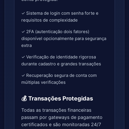
✓ Sistema de login com senha forte e
requisitos de complexidade
✓ 2FA (autenticação dois fatores)
disponível opcionalmente para segurança
extra
✓ Verificação de identidade rigorosa
durante cadastro e grandes transações
✓ Recuperação segura de conta com
múltiplas verificações
💰 Transações Protegidas
Todas as transações financeiras
passam por gateways de pagamento
certificados e são monitoradas 24/7