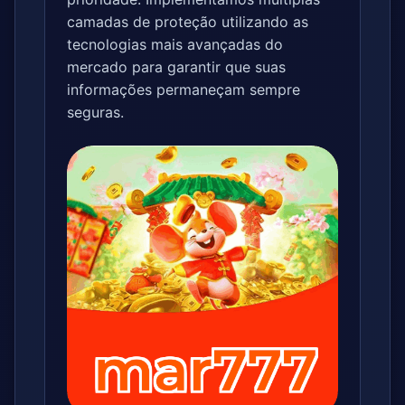
camadas de proteção utilizando as
tecnologias mais avançadas do
mercado para garantir que suas
informações permaneçam sempre
seguras.