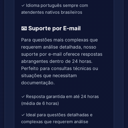
✓ Idioma português sempre com
atendentes nativos brasileiros
📧 Suporte por E-mail
Para questões mais complexas que
requerem análise detalhada, nosso
suporte por e-mail oferece respostas
abrangentes dentro de 24 horas.
Perfeito para consultas técnicas ou
situações que necessitam
documentação.
✓ Resposta garantida em até 24 horas
(média de 6 horas)
✓ Ideal para questões detalhadas e
complexas que requerem análise