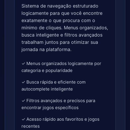
Sistema de navegação estruturado
logicamente para que você encontre
exatamente o que procura com o
mínimo de cliques. Menus organizados,
busca inteligente e filtros avançados
trabalham juntos para otimizar sua
jornada na plataforma.
✓ Menus organizados logicamente por
categoria e popularidade
✓ Busca rápida e eficiente com
autocomplete inteligente
✓ Filtros avançados e precisos para
encontrar jogos específicos
✓ Acesso rápido aos favoritos e jogos
recentes