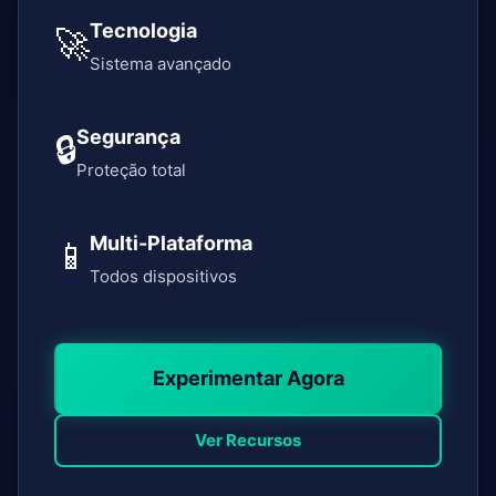
Tecnologia
🚀
Sistema avançado
Segurança
🔒
Proteção total
Multi-Plataforma
📱
Todos dispositivos
Experimentar Agora
Ver Recursos