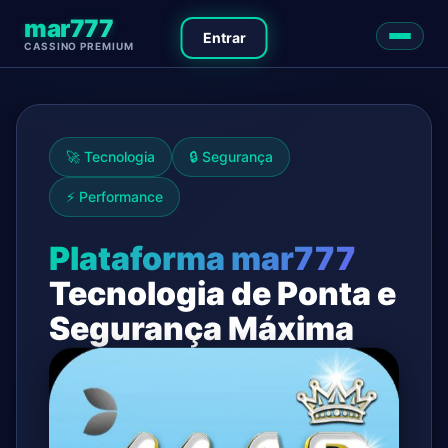
mar777
Entrar
CASSINO PREMIUM
🚀 Tecnologia
🔒 Segurança
⚡ Performance
Plataforma mar777
Tecnologia de Ponta e
Segurança Máxima