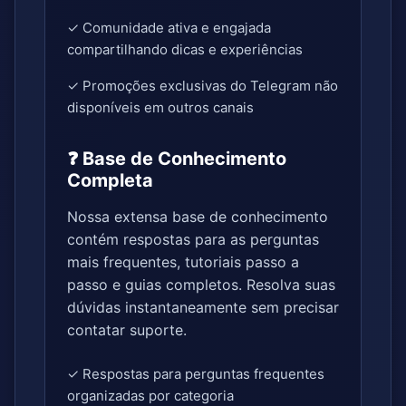
✓ Comunidade ativa e engajada
compartilhando dicas e experiências
✓ Promoções exclusivas do Telegram não
disponíveis em outros canais
❓ Base de Conhecimento
Completa
Nossa extensa base de conhecimento
contém respostas para as perguntas
mais frequentes, tutoriais passo a
passo e guias completos. Resolva suas
dúvidas instantaneamente sem precisar
contatar suporte.
✓ Respostas para perguntas frequentes
organizadas por categoria