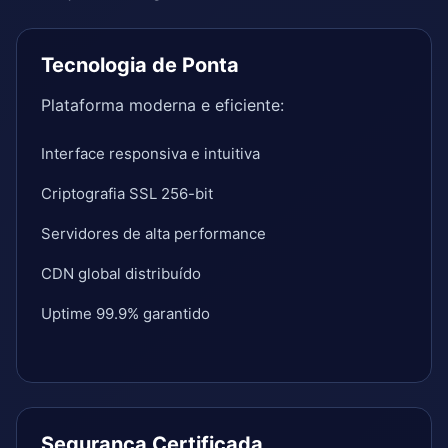
Tecnologia de Ponta
Plataforma moderna e eficiente:
Interface responsiva e intuitiva
Criptografia SSL 256-bit
Servidores de alta performance
CDN global distribuído
Uptime 99.9% garantido
Segurança Certificada