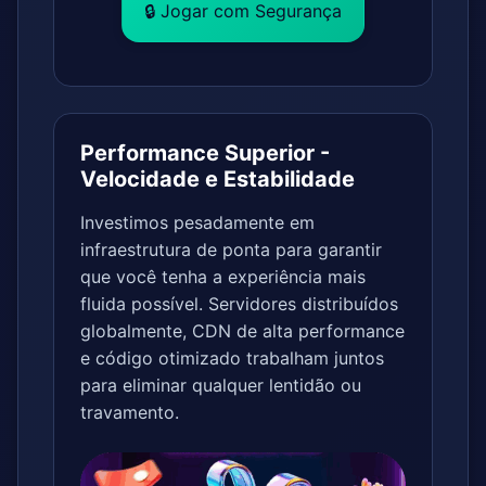
🔒 Jogar com Segurança
Performance Superior -
Velocidade e Estabilidade
Investimos pesadamente em
infraestrutura de ponta para garantir
que você tenha a experiência mais
fluida possível. Servidores distribuídos
globalmente, CDN de alta performance
e código otimizado trabalham juntos
para eliminar qualquer lentidão ou
travamento.