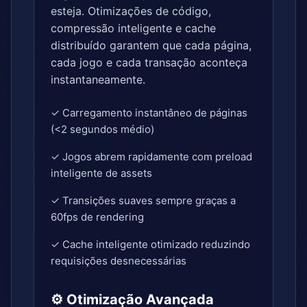
esteja. Otimizações de código,
compressão inteligente e cache
distribuído garantem que cada página,
cada jogo e cada transação aconteça
instantaneamente.
✓ Carregamento instantâneo de páginas
(<2 segundos médio)
✓ Jogos abrem rapidamente com preload
inteligente de assets
✓ Transições suaves sempre graças a
60fps de rendering
✓ Cache inteligente otimizado reduzindo
requisições desnecessárias
⚙️ Otimização Avançada