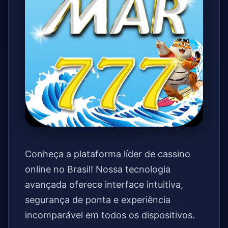
Conheça a plataforma líder de cassino
online no Brasil! Nossa tecnologia
avançada oferece interface intuitiva,
segurança de ponta e experiência
incomparável em todos os dispositivos.