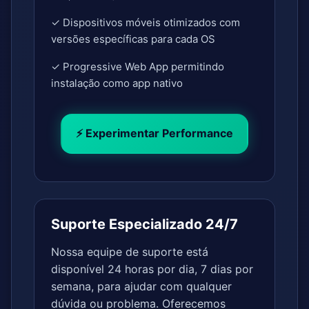
✓ Dispositivos móveis otimizados com
versões específicas para cada OS
✓ Progressive Web App permitindo
instalação como app nativo
⚡ Experimentar Performance
Suporte Especializado 24/7
Nossa equipe de suporte está
disponível 24 horas por dia, 7 dias por
semana, para ajudar com qualquer
dúvida ou problema. Oferecemos