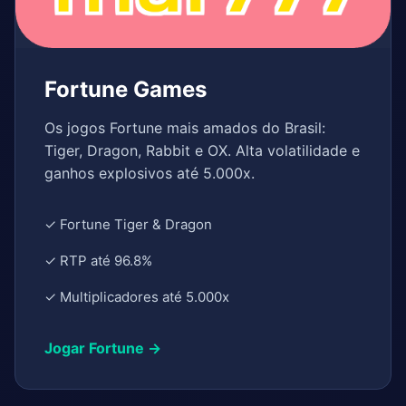
Fortune Games
Os jogos Fortune mais amados do Brasil:
Tiger, Dragon, Rabbit e OX. Alta volatilidade e
ganhos explosivos até 5.000x.
✓ Fortune Tiger & Dragon
✓ RTP até 96.8%
✓ Multiplicadores até 5.000x
Jogar Fortune →