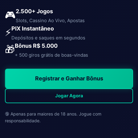
2.500+ Jogos
🎮
Slots, Cassino Ao Vivo, Apostas
PIX Instantâneo
⚡
Depósitos e saques em segundos
Bônus R$ 5.000
🎁
+ 500 giros grátis de boas-vindas
Registrar e Ganhar Bônus
Jogar Agora
🔞 Apenas para maiores de 18 anos. Jogue com
responsabilidade.