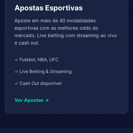
Apostas Esportivas
Aposte em mais de 40 modalidades
esportivas com as melhores odds do
mercado. Live betting com streaming ao vivo
e cash out.
✓ Futebol, NBA, UFC
✓ Live Betting & Streaming
✓ Cash Out disponível
Ver Apostas →