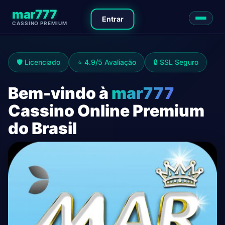
mar777
Entrar
CASSINO PREMIUM
🛡️ Licenciado
⭐ 4.9/5 Avaliação
🔒 SSL Seguro
Bem-vindo à
mar777
Cassino Online Premium
do Brasil