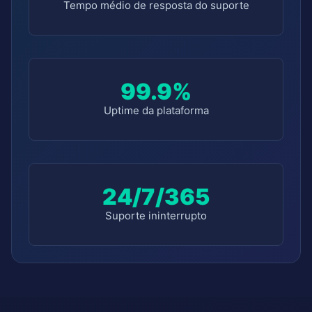
Tempo médio de resposta do suporte
99.9%
Uptime da plataforma
24/7/365
Suporte ininterrupto