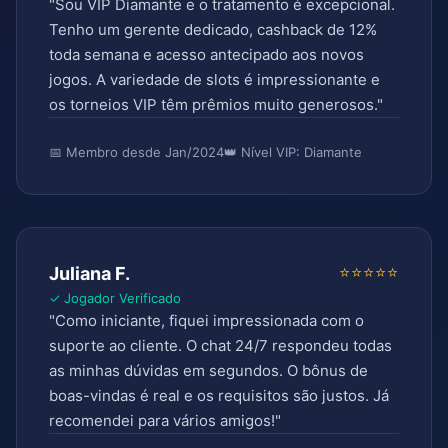
"Sou VIP Diamante e o tratamento é excepcional.
Tenho um gerente dedicado, cashback de 12%
toda semana e acesso antecipado aos novos
jogos. A variedade de slots é impressionante e
os torneios VIP têm prêmios muito generosos."
📅 Membro desde Jan/2024
👑 Nível VIP: Diamante
⭐⭐⭐⭐⭐
Juliana F.
✓ Jogador Verificado
"Como iniciante, fiquei impressionada com o
suporte ao cliente. O chat 24/7 respondeu todas
as minhas dúvidas em segundos. O bônus de
boas-vindas é real e os requisitos são justos. Já
recomendei para vários amigos!"