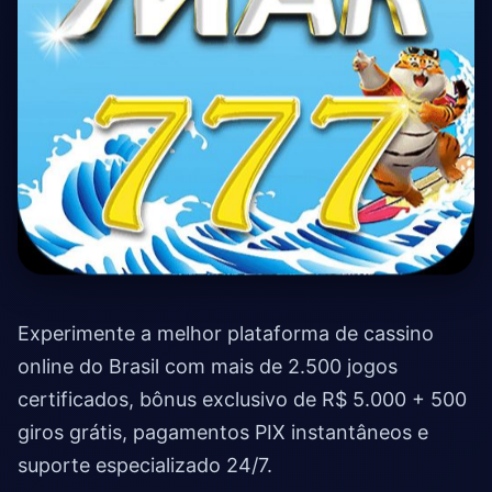
Experimente a melhor plataforma de cassino
online do Brasil com mais de 2.500 jogos
certificados, bônus exclusivo de R$ 5.000 + 500
giros grátis, pagamentos PIX instantâneos e
suporte especializado 24/7.