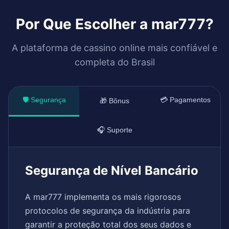
Por Que Escolher a mar777?
A plataforma de cassino online mais confiável e
completa do Brasil
🛡️ Segurança
💳 Pagamentos
🎁 Bônus
🎧 Suporte
Segurança de Nível Bancário
A mar777 implementa os mais rigorosos
protocolos de segurança da indústria para
garantir a proteção total dos seus dados e