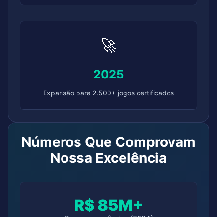
🚀
2025
Expansão para 2.500+ jogos certificados
Números Que Comprovam
Nossa Excelência
R$ 85M+