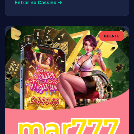
Entrar no Cassino →
QUENTE