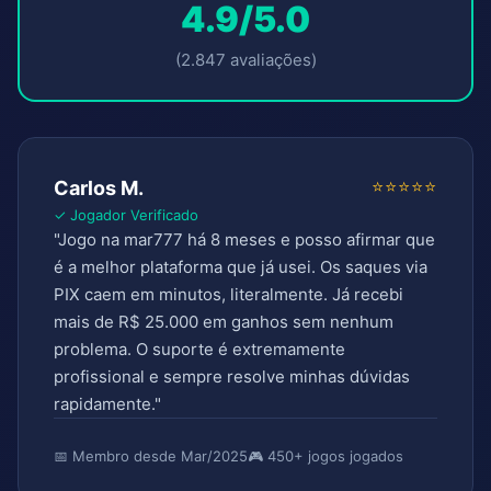
4.9/5.0
(2.847 avaliações)
⭐⭐⭐⭐⭐
Carlos M.
✓ Jogador Verificado
"Jogo na mar777 há 8 meses e posso afirmar que
é a melhor plataforma que já usei. Os saques via
PIX caem em minutos, literalmente. Já recebi
mais de R$ 25.000 em ganhos sem nenhum
problema. O suporte é extremamente
profissional e sempre resolve minhas dúvidas
rapidamente."
📅 Membro desde Mar/2025
🎮 450+ jogos jogados