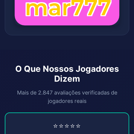
O Que Nossos Jogadores
Dizem
Mais de 2.847 avaliações verificadas de
jogadores reais
⭐⭐⭐⭐⭐