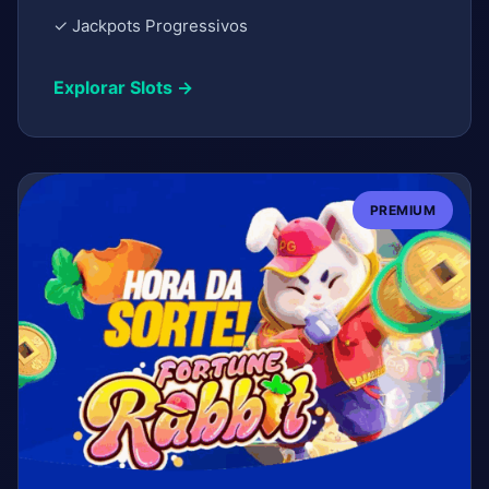
✓ Jackpots Progressivos
Explorar Slots →
PREMIUM